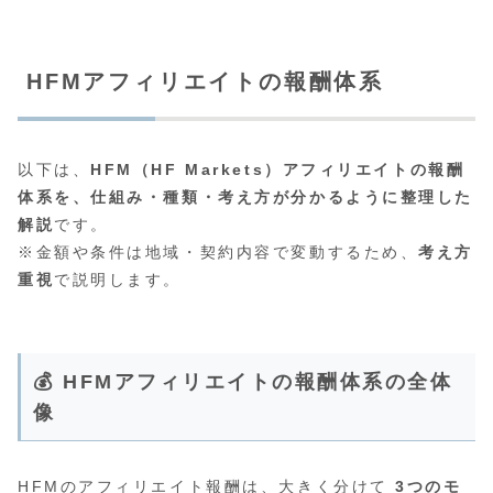
HFMアフィリエイトの報酬体系
以下は、
HFM（HF Markets）アフィリエイトの報酬
体系を、仕組み・種類・考え方が分かるように整理した
解説
です。
※金額や条件は地域・契約内容で変動するため、
考え方
重視
で説明します。
💰 HFMアフィリエイトの報酬体系の全体
像
HFMのアフィリエイト報酬は、大きく分けて
3つのモ