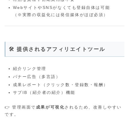
WebサイトやSNSがなくても登録自体は可能
（※実際の収益化には発信媒体がほぼ必須）
🛠 提供されるアフィリエイトツール
紹介リンク管理
バナー広告（多言語）
成果レポート（クリック数・登録数・報酬）
サブIB（紹介者の紹介）機能
👉 管理画面で
成果が可視化
されるため、改善しやすい
です。