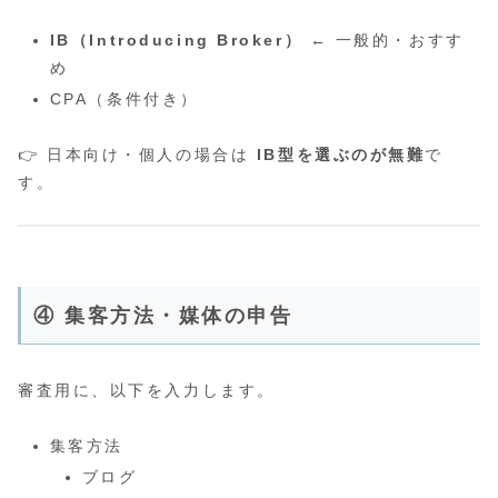
IB（Introducing Broker）
← 一般的・おすす
め
CPA（条件付き）
👉 日本向け・個人の場合は
IB型を選ぶのが無難
で
す。
④ 集客方法・媒体の申告
審査用に、以下を入力します。
集客方法
ブログ