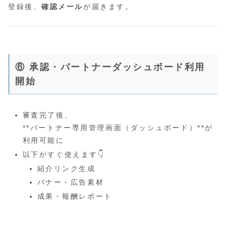
登録後、
確認メール
が届きます。
⑥ 承認・パートナーダッシュボード利用
開始
審査完了後、
**パートナー専用管理画面（ダッシュボード）**が
利用可能に
以下がすぐ使えます👇
紹介リンク生成
バナー・広告素材
成果・報酬レポート