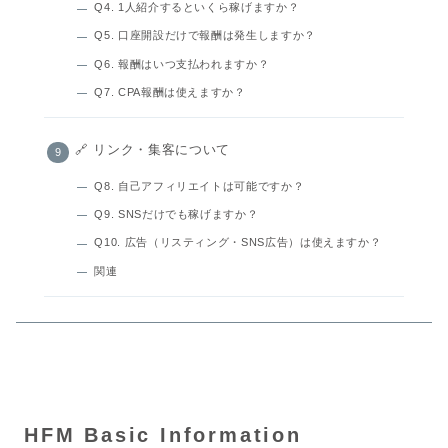
Q4. 1人紹介するといくら稼げますか？
Q5. 口座開設だけで報酬は発生しますか？
Q6. 報酬はいつ支払われますか？
Q7. CPA報酬は使えますか？
🔗 リンク・集客について
Q8. 自己アフィリエイトは可能ですか？
Q9. SNSだけでも稼げますか？
Q10. 広告（リスティング・SNS広告）は使えますか？
関連
HFM Basic Information