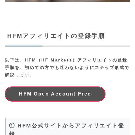
HFMアフィリエイトの登録手順
以下は、
HFM（HF Markets）アフィリエイトの登録
手順を、初めての方でも迷わないようにステップ形式で
解説
します。
HFM Open Account Free
① HFM公式サイトからアフィリエイト登
録