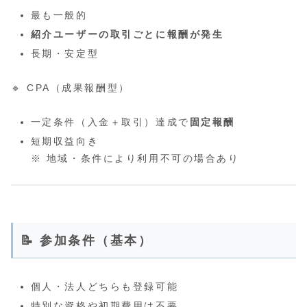
最も一般的
紹介ユーザーの取引ごとに報酬が発生
長期・安定型
🔹 CPA（成果報酬型）
一定条件（入金＋取引）達成で
固定報酬
短期収益向き
※ 地域・条件により利用不可の場合あり
📝 参加条件（基本）
個人・法人どちらも登録可能
特別な資格や初期費用は不要