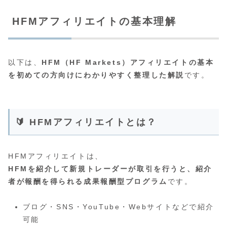
HFMアフィリエイトの基本理解
以下は、
HFM（HF Markets）アフィリエイトの基本
を初めての方向けにわかりやすく整理した解説
です。
🔰 HFMアフィリエイトとは？
HFMアフィリエイトは、
HFMを紹介して新規トレーダーが取引を行うと、紹介
者が報酬を得られる成果報酬型プログラム
です。
ブログ・SNS・YouTube・Webサイトなどで紹介
可能