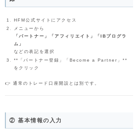
HFM公式サイトにアクセス
メニューから
「パートナー」「アフィリエイト」「IBプログラ
ム」
などの表記を選択
**「パートナー登録」「Become a Partner」**
をクリック
👉 通常のトレード口座開設とは別です。
② 基本情報の入力