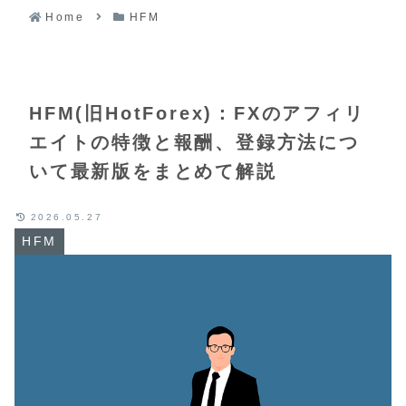
Home
HFM
HFM(旧HotForex)：FXのアフィリ
エイトの特徴と報酬、登録方法につ
いて最新版をまとめて解説
2026.05.27
HFM