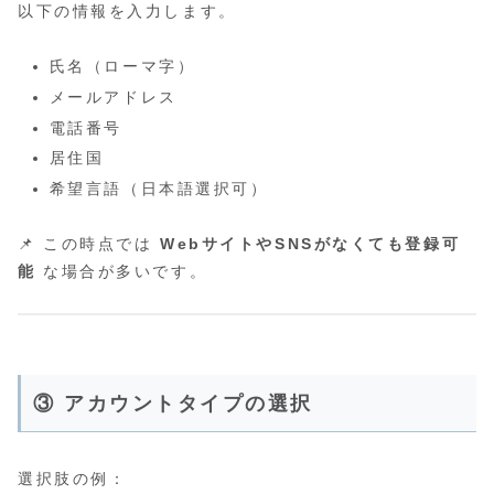
以下の情報を入力します。
氏名（ローマ字）
メールアドレス
電話番号
居住国
希望言語（日本語選択可）
📌 この時点では
WebサイトやSNSがなくても登録可
能
な場合が多いです。
③ アカウントタイプの選択
選択肢の例：