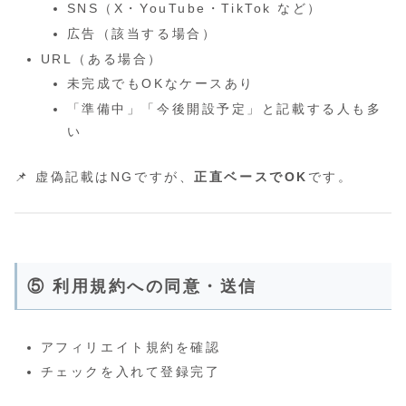
SNS（X・YouTube・TikTok など）
広告（該当する場合）
URL（ある場合）
未完成でもOKなケースあり
「準備中」「今後開設予定」と記載する人も多
い
📌 虚偽記載はNGですが、
正直ベースでOK
です。
⑤ 利用規約への同意・送信
アフィリエイト規約を確認
チェックを入れて登録完了