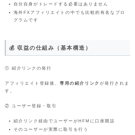
自分自身がトレードする必要はありません
海外FXアフィリエイトの中でも比較的有名なプロ
グラムです
💰 収益の仕組み（基本構造）
① 紹介リンクの発行
アフィリエイト登録後、
専用の紹介リンク
が発行されま
す。
② ユーザー登録・取引
紹介リンク経由でユーザーがHFMに口座開設
そのユーザーが実際に取引を行う