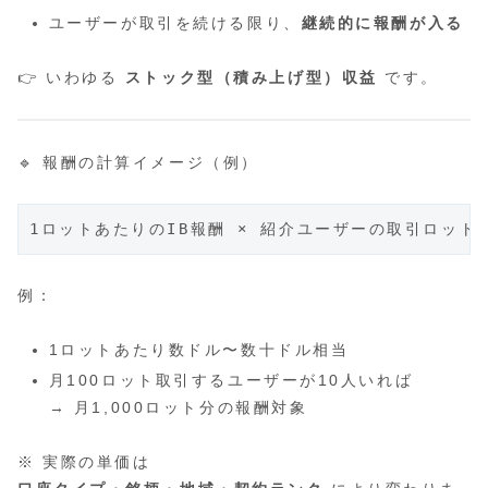
ユーザーが取引を続ける限り、
継続的に報酬が入る
👉 いわゆる
ストック型（積み上げ型）収益
です。
🔹 報酬の計算イメージ（例）
例：
1ロットあたり数ドル〜数十ドル相当
月100ロット取引するユーザーが10人いれば
→ 月1,000ロット分の報酬対象
※ 実際の単価は