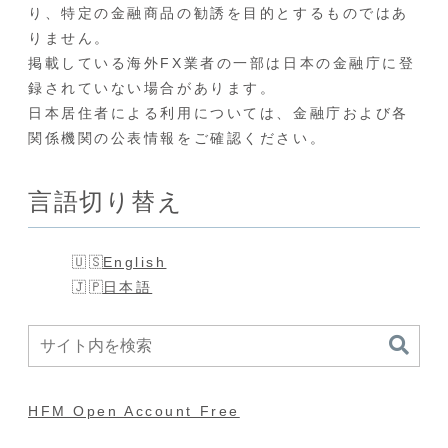
り、特定の金融商品の勧誘を目的とするものではあ
りません。
掲載している海外FX業者の一部は日本の金融庁に登
録されていない場合があります。
日本居住者による利用については、金融庁および各
関係機関の公表情報をご確認ください。
言語切り替え
English
日本語
HFM Open Account Free